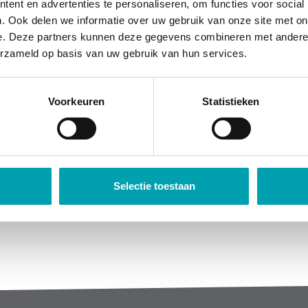
ent en advertenties te personaliseren, om functies voor social
. Ook delen we informatie over uw gebruik van onze site met on
e. Deze partners kunnen deze gegevens combineren met andere i
erzameld op basis van uw gebruik van hun services.
Voorkeuren
Statistieken
Selectie toestaan