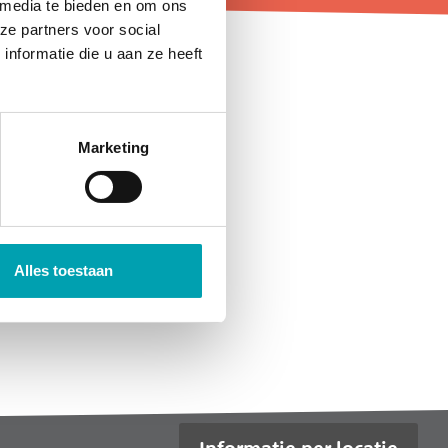
 media te bieden en om ons
ze partners voor social
nformatie die u aan ze heeft
Marketing
Alles toestaan
Informatie per locatie