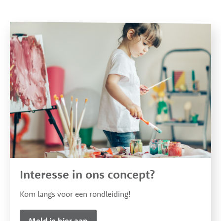
Widgets
Interesse in ons concept?
Kom langs voor een rondleiding!
Meld je hier aan