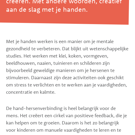
creëren. Met andere woorden, creatief
aan de slag met je handen.
Met je handen werken is een manier om je mentale
gezondheid te verbeteren. Dat blijkt uit wetenschappelijke
studies. Het werken met klei, koken, vormgeven,
beeldhouwen, naaien, tuinieren en schilderen zijn
bijvoorbeeld geweldige manieren om je hersenen te
stimuleren. Daarnaast zijn deze activiteiten ook geschikt
om stress te verlichten en te werken aan je vaardigheden,
concentratie en kalmte.
De hand-hersenverbinding is heel belangrijk voor de
mens. Het creëert een cirkel van positieve feedback, die je
kan helpen om te groeien. Daarom is het zo belangrijk
voor kinderen om manuele vaardigheden te leren en te