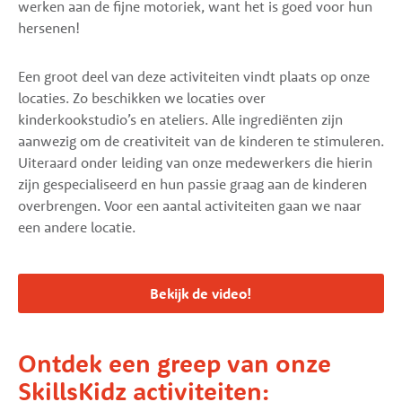
werken aan de fijne motoriek, want het is goed voor hun
hersenen!
Een groot deel van deze activiteiten vindt plaats op onze
locaties. Zo beschikken we locaties over
kinderkookstudio’s en ateliers. Alle ingrediënten zijn
aanwezig om de creativiteit van de kinderen te stimuleren.
Uiteraard onder leiding van onze medewerkers die hierin
zijn gespecialiseerd en hun passie graag aan de kinderen
overbrengen. Voor een aantal activiteiten gaan we naar
een andere locatie.
Bekijk de video!
Ontdek een greep van onze
SkillsKidz activiteiten: