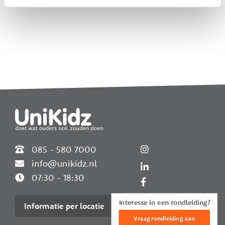
Widgets
085 - 580 7000
info@unikidz.nl
07:30 - 18:30
Interesse in een rondleiding?
Informatie per locatie
Vraag rondleiding aan