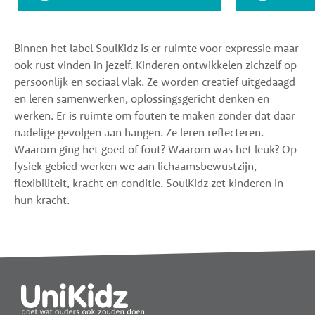
Binnen het label SoulKidz is er ruimte voor expressie maar
ook rust vinden in jezelf. Kinderen ontwikkelen zichzelf op
persoonlijk en sociaal vlak. Ze worden creatief uitgedaagd
en leren samenwerken, oplossingsgericht denken en
werken. Er is ruimte om fouten te maken zonder dat daar
nadelige gevolgen aan hangen. Ze leren reflecteren.
Waarom ging het goed of fout? Waarom was het leuk? Op
fysiek gebied werken we aan lichaamsbewustzijn,
flexibiliteit, kracht en conditie. SoulKidz zet kinderen in
hun kracht.
Widgets