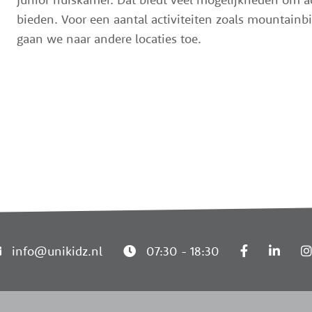
bieden. Voor een aantal activiteiten zoals mountainb
gaan we naar andere locaties toe.
info@unikidz.nl
07:30 - 18:30