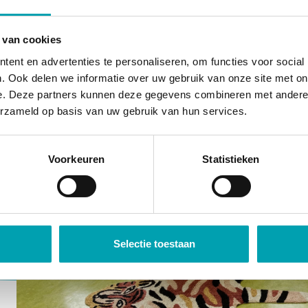
 van cookies
ent en advertenties te personaliseren, om functies voor social
. Ook delen we informatie over uw gebruik van onze site met on
e. Deze partners kunnen deze gegevens combineren met andere i
erzameld op basis van uw gebruik van hun services.
Voorkeuren
Statistieken
Vorige
Selectie toestaan
Volgende