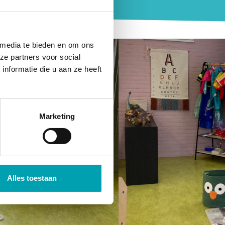
 media te bieden en om ons
ze partners voor social
nformatie die u aan ze heeft
Marketing
Alles toestaan