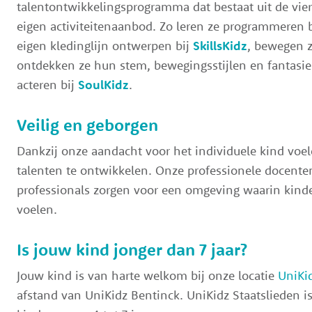
talentontwikkelingsprogramma dat bestaat uit de vier 
eigen activiteitenaanbod. Zo leren ze programmeren 
eigen kledinglijn ontwerpen bij
SkillsKidz
, bewegen z
ontdekken ze hun stem, bewegingsstijlen en fantasie 
acteren bij
SoulKidz
.
Veilig en geborgen
Dankzij onze aandacht voor het individuele kind voel
talenten te ontwikkelen. Onze professionele docente
professionals zorgen voor een omgeving waarin kinde
voelen.
Is jouw kind jonger dan 7 jaar?
Jouw kind is van harte welkom bij onze locatie
UniKid
afstand van UniKidz Bentinck. UniKidz Staatslieden is