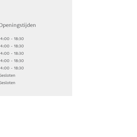
Openingstijden
14:00 - 18:30
14:00 - 18:30
14:00 - 18:30
14:00 - 18:30
14:00 - 18:30
Gesloten
Gesloten