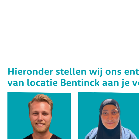
Hieronder stellen wij ons en
van locatie Bentinck aan je v