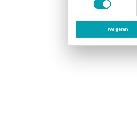
Weigeren