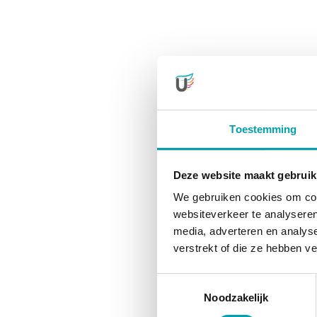
Toestemming
Deze website maakt gebruik
We gebruiken cookies om cont
websiteverkeer te analyseren
media, adverteren en analys
verstrekt of die ze hebben v
Toestemmingsselectie
Noodzakelijk