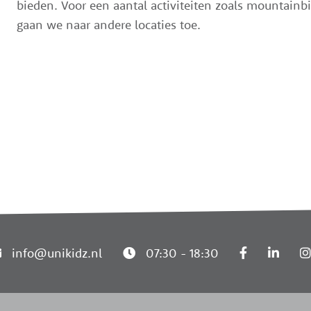
bieden. Voor een aantal activiteiten zoals mountainb
gaan we naar andere locaties toe.
info@unikidz.nl
07:30 - 18:30