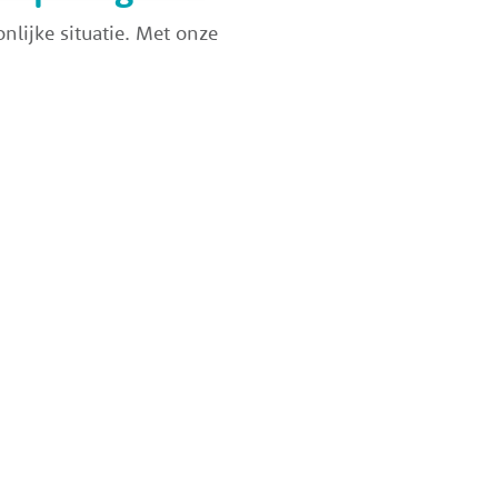
nlijke situatie. Met onze