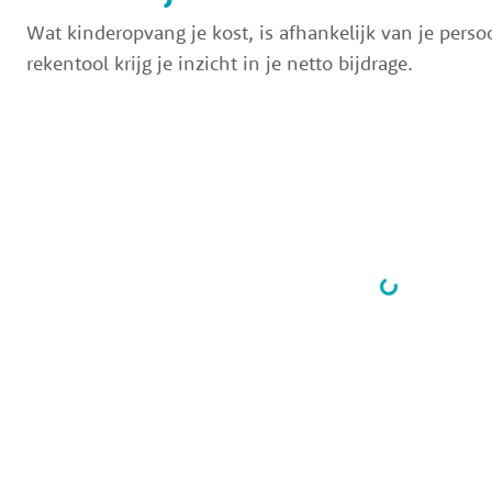
Wat kinderopvang je kost, is afhankelijk van je persoo
rekentool krijg je inzicht in je netto bijdrage.