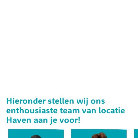
Hieronder stellen wij ons
enthousiaste team van locatie
Haven aan je voor!