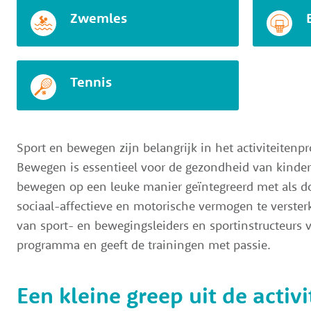
Zwemles
Tennis
Sport en bewegen zijn belangrijk in het activiteiten
Bewegen is essentieel voor de gezondheid van kinder
bewegen op een leuke manier geïntegreerd met als doe
sociaal-affectieve en motorische vermogen te verste
van sport- en bewegingsleiders en sportinstructeurs v
programma en geeft de trainingen met passie.
Een kleine greep uit de activ