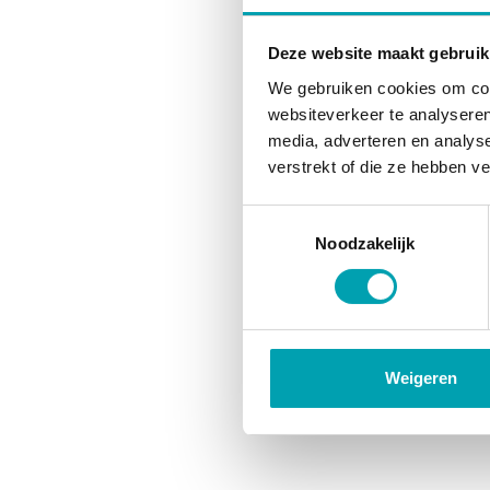
Deze website maakt gebruik
We gebruiken cookies om cont
websiteverkeer te analyseren
media, adverteren en analys
verstrekt of die ze hebben v
Toestemmingsselectie
Noodzakelijk
Weigeren