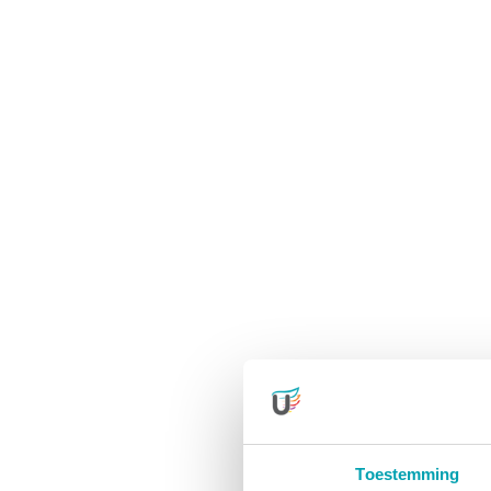
Toestemming