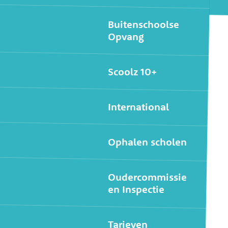
Buitenschoolse
Opvang
Scoolz 10+
International
Ophalen scholen
Oudercommissie
en Inspectie
Tarieven